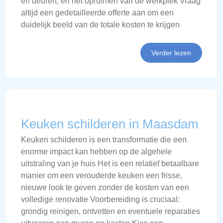
en deuren, en het opruimen van de werkplek Vraag
altijd een gedetailleerde offerte aan om een
duidelijk beeld van de totale kosten te krijgen
Verder lezen
Keuken schilderen in Maasdam
Keuken schilderen is een transformatie die een
enorme impact kan hebben op de algehele
uitstraling van je huis Het is een relatief betaalbare
manier om een verouderde keuken een frisse,
nieuwe look te geven zonder de kosten van een
volledige renovatie Voorbereiding is cruciaal:
grondig reinigen, ontvetten en eventuele reparaties