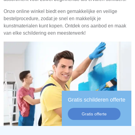
Onze online winkel biedt een gemakkelijke en veilige
bestelprocedure, zodat je snel en makkelijk je
kunstmaterialen kunt kopen. Ontdek ons aanbod en maak
van elke schildering een meesterwerk!
Gratis schilderen offerte
Gratis offerte