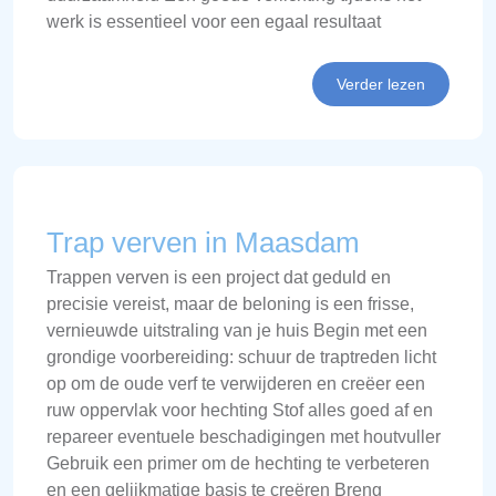
werk is essentieel voor een egaal resultaat
Verder lezen
Trap verven in Maasdam
Trappen verven is een project dat geduld en
precisie vereist, maar de beloning is een frisse,
vernieuwde uitstraling van je huis Begin met een
grondige voorbereiding: schuur de traptreden licht
op om de oude verf te verwijderen en creëer een
ruw oppervlak voor hechting Stof alles goed af en
repareer eventuele beschadigingen met houtvuller
Gebruik een primer om de hechting te verbeteren
en een gelijkmatige basis te creëren Breng