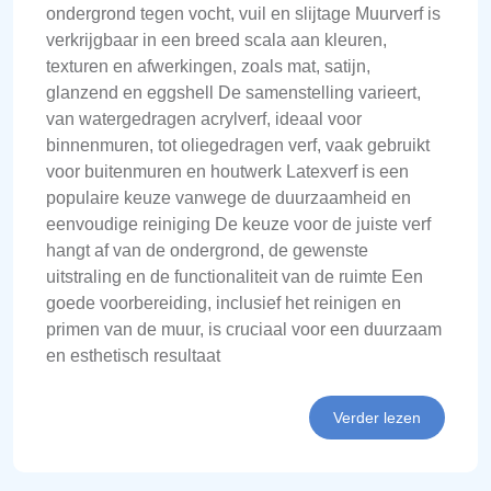
ondergrond tegen vocht, vuil en slijtage Muurverf is
verkrijgbaar in een breed scala aan kleuren,
texturen en afwerkingen, zoals mat, satijn,
glanzend en eggshell De samenstelling varieert,
van watergedragen acrylverf, ideaal voor
binnenmuren, tot oliegedragen verf, vaak gebruikt
voor buitenmuren en houtwerk Latexverf is een
populaire keuze vanwege de duurzaamheid en
eenvoudige reiniging De keuze voor de juiste verf
hangt af van de ondergrond, de gewenste
uitstraling en de functionaliteit van de ruimte Een
goede voorbereiding, inclusief het reinigen en
primen van de muur, is cruciaal voor een duurzaam
en esthetisch resultaat
Verder lezen