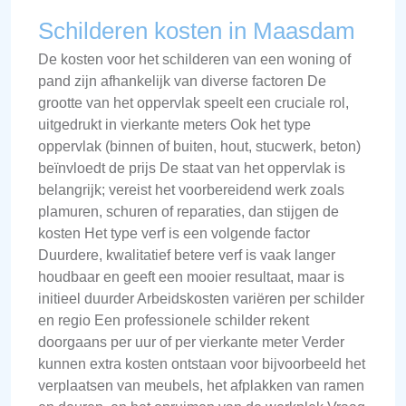
Schilderen kosten in Maasdam
De kosten voor het schilderen van een woning of
pand zijn afhankelijk van diverse factoren De
grootte van het oppervlak speelt een cruciale rol,
uitgedrukt in vierkante meters Ook het type
oppervlak (binnen of buiten, hout, stucwerk, beton)
beïnvloedt de prijs De staat van het oppervlak is
belangrijk; vereist het voorbereidend werk zoals
plamuren, schuren of reparaties, dan stijgen de
kosten Het type verf is een volgende factor
Duurdere, kwalitatief betere verf is vaak langer
houdbaar en geeft een mooier resultaat, maar is
initieel duurder Arbeidskosten variëren per schilder
en regio Een professionele schilder rekent
doorgaans per uur of per vierkante meter Verder
kunnen extra kosten ontstaan voor bijvoorbeeld het
verplaatsen van meubels, het afplakken van ramen