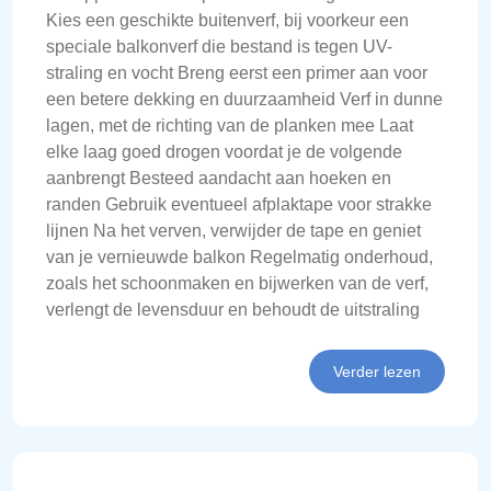
Kies een geschikte buitenverf, bij voorkeur een
speciale balkonverf die bestand is tegen UV-
straling en vocht Breng eerst een primer aan voor
een betere dekking en duurzaamheid Verf in dunne
lagen, met de richting van de planken mee Laat
elke laag goed drogen voordat je de volgende
aanbrengt Besteed aandacht aan hoeken en
randen Gebruik eventueel afplaktape voor strakke
lijnen Na het verven, verwijder de tape en geniet
van je vernieuwde balkon Regelmatig onderhoud,
zoals het schoonmaken en bijwerken van de verf,
verlengt de levensduur en behoudt de uitstraling
Verder lezen