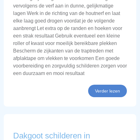
vervolgens de verf aan in dunne, gelijkmatige
lagen Werk in de richting van de houtnerf en laat
elke laag goed drogen voordat je de volgende
aanbrengt Let extra op de randen en hoeken voor
een strak resultaat Gebruik eventueel een kleine
roller of kwast voor moeilijk bereikbare plekken
Bescherm de zijkanten van de traptreden met
afplaktape om vlekken te voorkomen Een goede
voorbereiding en zorgvuldig schilderen zorgen voor
een duurzaam en mooi resultaat
Verder lezen
Dakgoot schilderen in