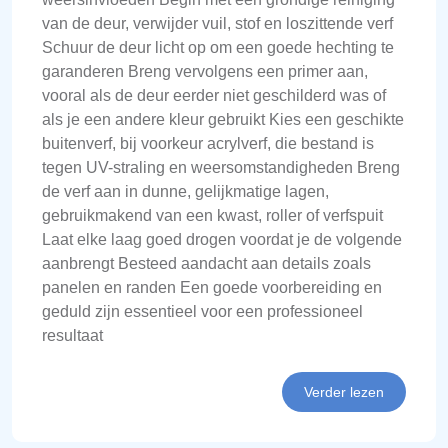
van de deur, verwijder vuil, stof en loszittende verf
Schuur de deur licht op om een goede hechting te
garanderen Breng vervolgens een primer aan,
vooral als de deur eerder niet geschilderd was of
als je een andere kleur gebruikt Kies een geschikte
buitenverf, bij voorkeur acrylverf, die bestand is
tegen UV-straling en weersomstandigheden Breng
de verf aan in dunne, gelijkmatige lagen,
gebruikmakend van een kwast, roller of verfspuit
Laat elke laag goed drogen voordat je de volgende
aanbrengt Besteed aandacht aan details zoals
panelen en randen Een goede voorbereiding en
geduld zijn essentieel voor een professioneel
resultaat
Verder lezen