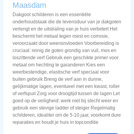
Maasdam
Dakgoot schilderen is een essentiële
onderhoudstaak die de levensduur van je dakgoten
verlengt en de uitstraling van je huis verbetert Het
beschermt het metaal tegen roest en corrosie,
veroorzaakt door weersinvloeden Voorbereiding is
cruciaal: reinig de goten grondig van vuil, mos en
loszittende verf Gebruik een geschikte primer voor
metaal om hechting te garanderen Kies een
weerbestendige, elastische verf speciaal voor
buiten gebruik Breng de verf aan in dunne,
gelijkmatige lagen, eventueel met een kwast, roller
of verfspuit Zorg voor droogtijd tussen de lagen Let
goed op de veiligheid: werk niet bij slecht weer en
gebruik een stevige ladder of steiger Regelmatig
schilderen, idealiter om de 5-10 jaar, voorkomt dure
reparaties en houdt je huis in topconditie