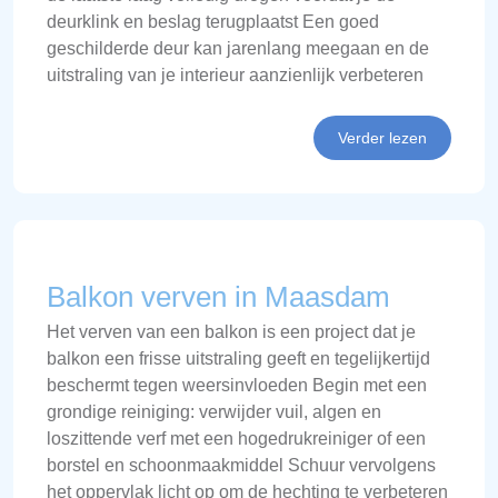
deurklink en beslag terugplaatst Een goed
geschilderde deur kan jarenlang meegaan en de
uitstraling van je interieur aanzienlijk verbeteren
Verder lezen
Balkon verven in Maasdam
Het verven van een balkon is een project dat je
balkon een frisse uitstraling geeft en tegelijkertijd
beschermt tegen weersinvloeden Begin met een
grondige reiniging: verwijder vuil, algen en
loszittende verf met een hogedrukreiniger of een
borstel en schoonmaakmiddel Schuur vervolgens
het oppervlak licht op om de hechting te verbeteren