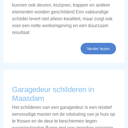
kunnen ook deuren, kozijnen, trappen en andere
elementen worden geschilderd Een vakkundige
schilder levert niet alleen kwaliteit, maar zorgt ook
voor een nette werkomgeving en een duurzaam
resultaat
Verder lezen
Garagedeur schilderen in
Maasdam
Het schilderen van een garagedeur is een relatief
eenvoudige manier om de uitstraling van je huis op
te frissen en de deur te beschermen tegen
weersinvloeden Begin met een grondige reiniging