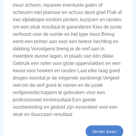
muur schoon, repareer eventuele gaten of
scheuren met plamuur en schuur deze glad Plak af
met afplaktape rondom plinten, kozijnen en randen
om een strak resultaat te garanderen Kies de juiste
verfsoort voor de ruimte en het type muur Breng
eerst een primer aan voor een betere hechting en
dekking Vervolgens breng je de verf aan in
meerdere dunne lagen, in plaats van één dikke
Gebruik een roller voor grote oppervlakken en een
kwast voor hoeken en randen Laat elke laag goed
drogen voordat je de volgende aanbrengt Vergeet
niet om de verf goed te roeren en de juiste
verfgereedschappen te gebruiken voor een
professioneel eindresultaat Een goede
voorbereiding en geduld zijn essentieel voor een
strak en duurzaam resultaat
Verder lezen