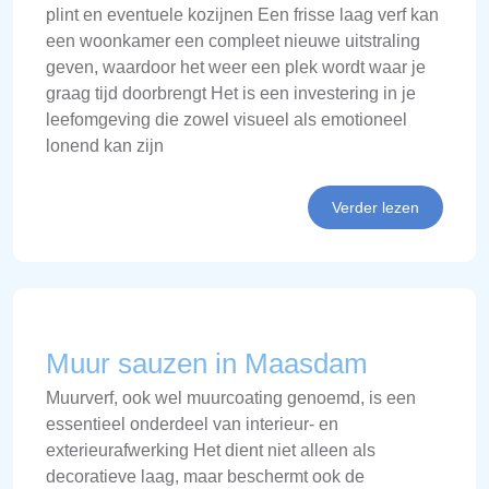
plint en eventuele kozijnen Een frisse laag verf kan
een woonkamer een compleet nieuwe uitstraling
geven, waardoor het weer een plek wordt waar je
graag tijd doorbrengt Het is een investering in je
leefomgeving die zowel visueel als emotioneel
lonend kan zijn
Verder lezen
Muur sauzen in Maasdam
Muurverf, ook wel muurcoating genoemd, is een
essentieel onderdeel van interieur- en
exterieurafwerking Het dient niet alleen als
decoratieve laag, maar beschermt ook de