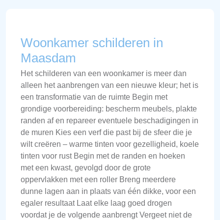
Woonkamer schilderen in
Maasdam
Het schilderen van een woonkamer is meer dan
alleen het aanbrengen van een nieuwe kleur; het is
een transformatie van de ruimte Begin met
grondige voorbereiding: bescherm meubels, plakte
randen af en repareer eventuele beschadigingen in
de muren Kies een verf die past bij de sfeer die je
wilt creëren – warme tinten voor gezelligheid, koele
tinten voor rust Begin met de randen en hoeken
met een kwast, gevolgd door de grote
oppervlakken met een roller Breng meerdere
dunne lagen aan in plaats van één dikke, voor een
egaler resultaat Laat elke laag goed drogen
voordat je de volgende aanbrengt Vergeet niet de