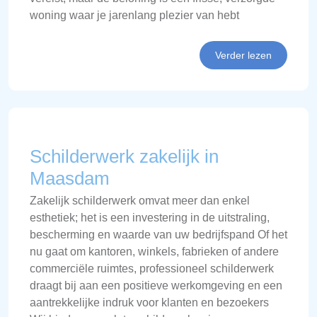
woning waar je jarenlang plezier van hebt
Verder lezen
Schilderwerk zakelijk in
Maasdam
Zakelijk schilderwerk omvat meer dan enkel
esthetiek; het is een investering in de uitstraling,
bescherming en waarde van uw bedrijfspand Of het
nu gaat om kantoren, winkels, fabrieken of andere
commerciële ruimtes, professioneel schilderwerk
draagt bij aan een positieve werkomgeving en een
aantrekkelijke indruk voor klanten en bezoekers