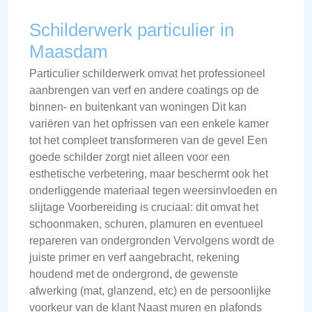
Schilderwerk particulier in
Maasdam
Particulier schilderwerk omvat het professioneel
aanbrengen van verf en andere coatings op de
binnen- en buitenkant van woningen Dit kan
variëren van het opfrissen van een enkele kamer
tot het compleet transformeren van de gevel Een
goede schilder zorgt niet alleen voor een
esthetische verbetering, maar beschermt ook het
onderliggende materiaal tegen weersinvloeden en
slijtage Voorbereiding is cruciaal: dit omvat het
schoonmaken, schuren, plamuren en eventueel
repareren van ondergronden Vervolgens wordt de
juiste primer en verf aangebracht, rekening
houdend met de ondergrond, de gewenste
afwerking (mat, glanzend, etc) en de persoonlijke
voorkeur van de klant Naast muren en plafonds