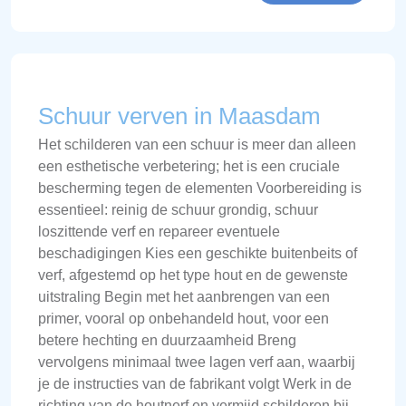
Schuur verven in Maasdam
Het schilderen van een schuur is meer dan alleen
een esthetische verbetering; het is een cruciale
bescherming tegen de elementen Voorbereiding is
essentieel: reinig de schuur grondig, schuur
loszittende verf en repareer eventuele
beschadigingen Kies een geschikte buitenbeits of
verf, afgestemd op het type hout en de gewenste
uitstraling Begin met het aanbrengen van een
primer, vooral op onbehandeld hout, voor een
betere hechting en duurzaamheid Breng
vervolgens minimaal twee lagen verf aan, waarbij
je de instructies van de fabrikant volgt Werk in de
richting van de houtnerf en vermijd schilderen bij