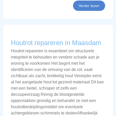
Verder lezen
Houtrot repareren in Maasdam
Houtrot repareren is essentieel om structurele
integriteit te behouden en verdere schade aan je
woning te voorkomen Het begint met het
identificeren van de omvang van de rot, vaak
zichtbaar als zacht, brokkelig hout Verwijder eerst
al het aangetaste hout tot gezond materiaal Dit kan
met een beitel, schraper of zelfs een
decoupeerzaag Reinig de blootgestelde
oppervlakken grondig en behandel ze met een
houtrotbestrijdingsmiddel om eventuele
achtergebleven schimmels te dodenAfhankelijk