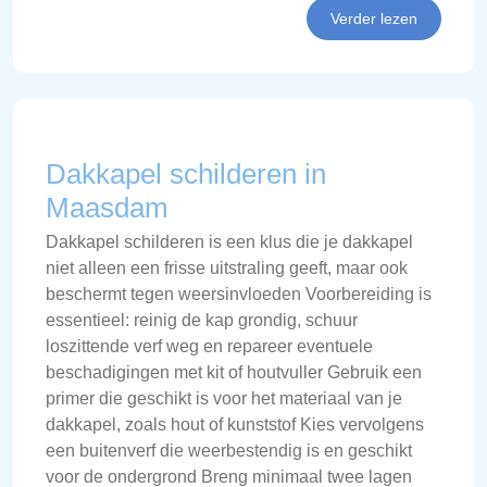
Verder lezen
Dakkapel schilderen in
Maasdam
Dakkapel schilderen is een klus die je dakkapel
niet alleen een frisse uitstraling geeft, maar ook
beschermt tegen weersinvloeden Voorbereiding is
essentieel: reinig de kap grondig, schuur
loszittende verf weg en repareer eventuele
beschadigingen met kit of houtvuller Gebruik een
primer die geschikt is voor het materiaal van je
dakkapel, zoals hout of kunststof Kies vervolgens
een buitenverf die weerbestendig is en geschikt
voor de ondergrond Breng minimaal twee lagen