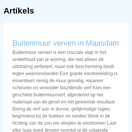
Artikels
Buitenmuur verven in Maasdam
Buitenmuur verven is een cruciale stap in het
onderhoud van je woning, die niet alleen de
uitstraling verbetert, maar ook bescherming biedt
tegen weersinvloeden Een goede voorbereiding is
essentieel: reinig de muur grondig, repareer
scheuren en verwijder loszittende verf Kies een
geschikte buitenmuurverf, afgestemd op het
materiaal van de gevel en het gewenste resultaat
Breng de verf aan in dunne, gelijkmatige lagen,
beginnend bij de hoeken en randen Werk in de
richting van de zon om strepen te voorkomen Laat
elke laag goed drogen voordat je de volgende