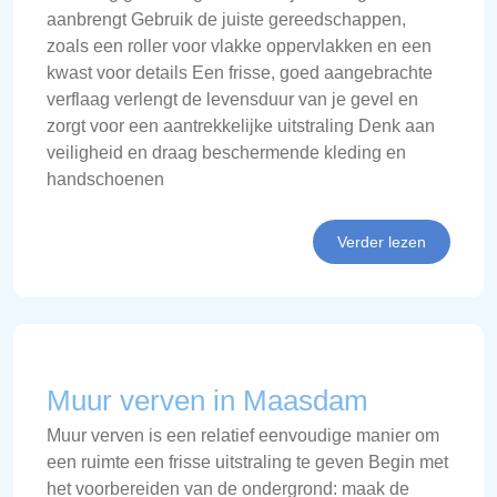
aanbrengt Gebruik de juiste gereedschappen,
zoals een roller voor vlakke oppervlakken en een
kwast voor details Een frisse, goed aangebrachte
verflaag verlengt de levensduur van je gevel en
zorgt voor een aantrekkelijke uitstraling Denk aan
veiligheid en draag beschermende kleding en
handschoenen
Verder lezen
Muur verven in Maasdam
Muur verven is een relatief eenvoudige manier om
een ruimte een frisse uitstraling te geven Begin met
het voorbereiden van de ondergrond: maak de