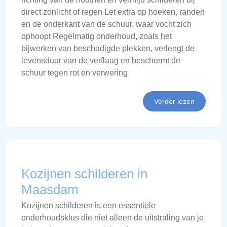
direct zonlicht of regen Let extra op hoeken, randen
en de onderkant van de schuur, waar vocht zich
ophoopt Regelmatig onderhoud, zoals het
bijwerken van beschadigde plekken, verlengt de
levensduur van de verflaag en beschermt de
schuur tegen rot en verwering
Verder lezen
Kozijnen schilderen in
Maasdam
Kozijnen schilderen is een essentiële
onderhoudsklus die niet alleen de uitstraling van je