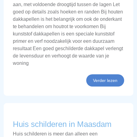
aan, met voldoende droogtijd tussen de lagen Let
goed op details zoals hoeken en randen Bij houten
dakkapellen is het belangrijk om ook de onderkant
te behandelen om houtrot te voorkomen Bij
kunststof dakkapellen is een speciale kunststof
primer en verf noodzakelijk voor een duurzaam
resultaat Een goed geschilderde dakkapel verlengt
de levensduur en verhoogt de waarde van je
woning
Verder lezen
Huis schilderen in Maasdam
Huis schilderen is meer dan alleen een