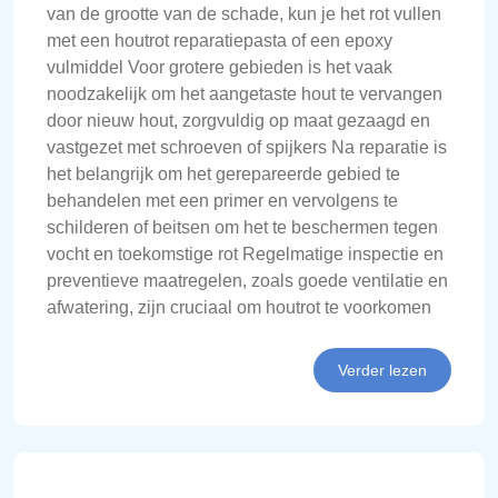
van de grootte van de schade, kun je het rot vullen
met een houtrot reparatiepasta of een epoxy
vulmiddel Voor grotere gebieden is het vaak
noodzakelijk om het aangetaste hout te vervangen
door nieuw hout, zorgvuldig op maat gezaagd en
vastgezet met schroeven of spijkers Na reparatie is
het belangrijk om het gerepareerde gebied te
behandelen met een primer en vervolgens te
schilderen of beitsen om het te beschermen tegen
vocht en toekomstige rot Regelmatige inspectie en
preventieve maatregelen, zoals goede ventilatie en
afwatering, zijn cruciaal om houtrot te voorkomen
Verder lezen