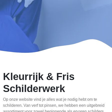
Kleurrijk & Fris
Schilderwerk
Op onze website vind je alles wat je nodig hebt om te
schilderen. Van verf tot pinsen, we hebben een uitgebreid
assortiment voor zowel beginnende als ervaren schilders.